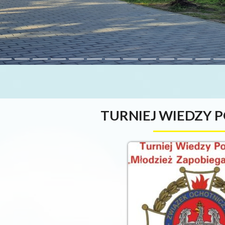
TURNIEJ WIEDZY 