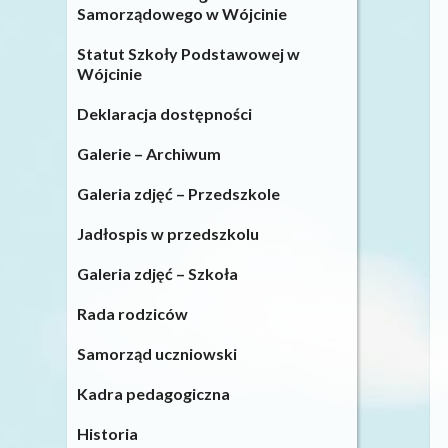
Samorządowego w Wójcinie
Statut Szkoły Podstawowej w
Wójcinie
Deklaracja dostępności
Galerie – Archiwum
Galeria zdjęć – Przedszkole
Jadłospis w przedszkolu
Galeria zdjęć – Szkoła
Rada rodziców
Samorząd uczniowski
Kadra pedagogiczna
Historia