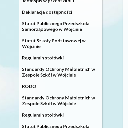
Jadłospis w przedszkolu
Deklaracja dostępności
Statut Publicznego Przedszkola
Samorządowego w Wójcinie
Statut Szkoły Podstawowej w
Wójcinie
Regulamin stołówki
Standardy Ochrony Małoletnich w
Zespole Szkół w Wójcinie
RODO
Standardy Ochrony Małoletnich w
Zespole Szkół w Wójcinie
Regulamin stołówki
Statut Publicznego Przedszkola