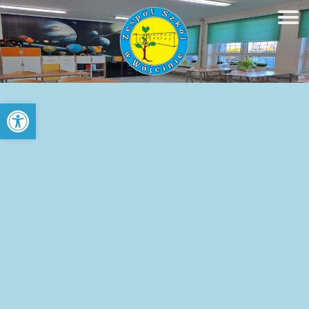
Open toolbar