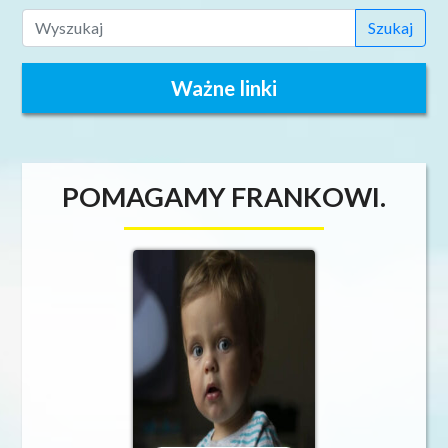
Szukaj
Ważne linki
POMAGAMY FRANKOWI.