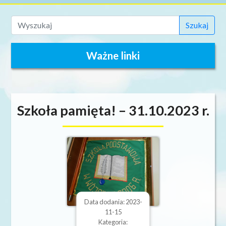
Szukaj
Ważne linki
Szkoła pamięta! – 31.10.2023 r.
Data dodania: 2023-
11-15
Kategoria: