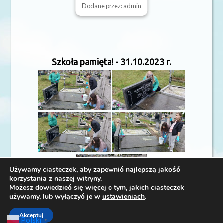
Dodane przez: admin
Szkoła pamięta! - 31.10.2023 r.
Używamy ciasteczek, aby zapewnić najlepszą jakość
korzystania z naszej witryny.
Możesz dowiedzieć się więcej o tym, jakich ciasteczek
używamy, lub wyłączyć je w
ustawieniach
.
Akceptuj
Polski
▼