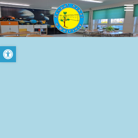
Open toolbar