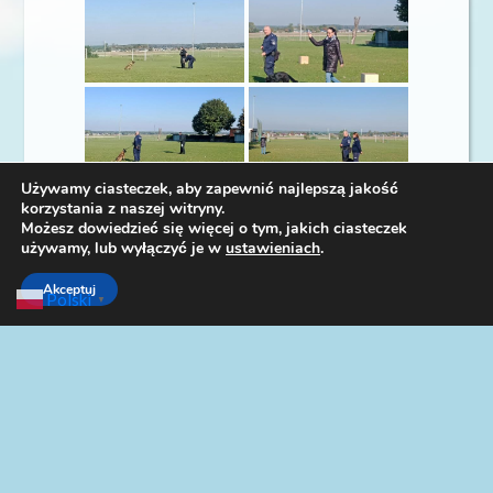
Używamy ciasteczek, aby zapewnić najlepszą jakość
korzystania z naszej witryny.
Możesz dowiedzieć się więcej o tym, jakich ciasteczek
używamy, lub wyłączyć je w
ustawieniach
.
Akceptuj
Polski
▼