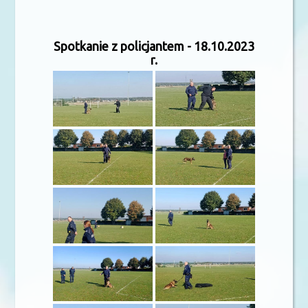
Spotkanie z policjantem - 18.10.2023
r.