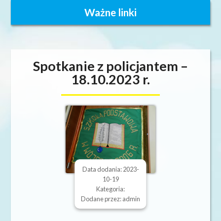
Ważne linki
Spotkanie z policjantem –
18.10.2023 r.
Data dodania: 2023-
10-19
Kategoria:
Dodane przez: admin